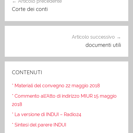
Articolo precedente
articoli
Corte dei conti
Articolo successivo
documenti utili
CONTENUTI
* Materiali del convegno 22 maggio 2018
* Commento all’Atto di indirizzo MIUR 15 maggio
2018
* La versione di INDUI – Radio24
* Sintesi del parere INDUI