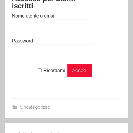
iscritti
Nome utente o email
Password
Ricordami
Uncategorized
Navigazione