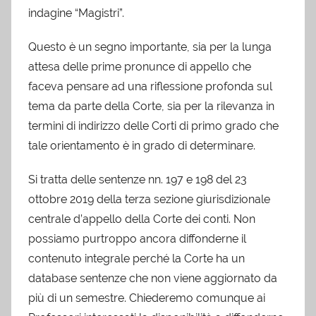
indagine “Magistri”.
Questo è un segno importante, sia per la lunga
attesa delle prime pronunce di appello che
faceva pensare ad una riflessione profonda sul
tema da parte della Corte, sia per la rilevanza in
termini di indirizzo delle Corti di primo grado che
tale orientamento è in grado di determinare.
Si tratta delle sentenze nn. 197 e 198 del 23
ottobre 2019 della terza sezione giurisdizionale
centrale d’appello della Corte dei conti. Non
possiamo purtroppo ancora diffonderne il
contenuto integrale perché la Corte ha un
database sentenze che non viene aggiornato da
più di un semestre. Chiederemo comunque ai