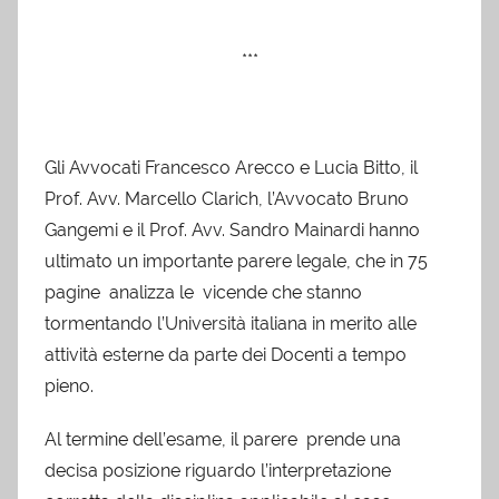
***
Gli Avvocati Francesco Arecco e Lucia Bitto, il
Prof. Avv. Marcello Clarich, l’Avvocato Bruno
Gangemi e il Prof. Avv. Sandro Mainardi hanno
ultimato un importante parere legale, che in 75
pagine analizza le vicende che stanno
tormentando l’Università italiana in merito alle
attività esterne da parte dei Docenti a tempo
pieno.
Al termine dell’esame, il parere prende una
decisa posizione riguardo l’interpretazione