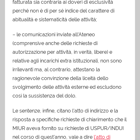
fatturata sia contraria ai doveri di esclusività
perché non è di per sé indice del carattere di
abitualità e sistematicità delle attività;
– le comunicazioni inviate all’Ateneo
(comprensive anche delle richieste di
autorizzazione per attività, in verità, libere) e
relative agli incarichi extra istituzionali, non sono
irrilevanti ma, al contrario, attestano la
ragionevole convinzione della liceità dello
svolgimento delle attività esterne ed escludono
così la sussistenza del dolo.
Le sentenze, infine, citano l’atto di indirizzo e la
risposta a specifiche richieste di chiarimento che il
MIUR aveva fornito su richieste di USPUR/INDUI
nel corso di quest’anno, vale a dire
l’atto di