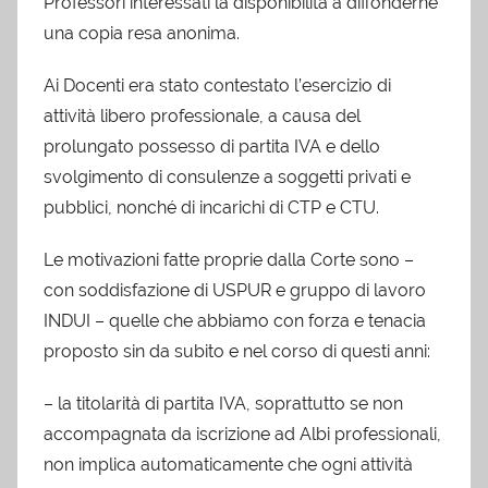
Professori interessati la disponibilità a diffonderne
una copia resa anonima.
Ai Docenti era stato contestato l’esercizio di
attività libero professionale, a causa del
prolungato possesso di partita IVA e dello
svolgimento di consulenze a soggetti privati e
pubblici, nonché di incarichi di CTP e CTU.
Le motivazioni fatte proprie dalla Corte sono –
con soddisfazione di USPUR e gruppo di lavoro
INDUI – quelle che abbiamo con forza e tenacia
proposto sin da subito e nel corso di questi anni:
– la titolarità di partita IVA, soprattutto se non
accompagnata da iscrizione ad Albi professionali,
non implica automaticamente che ogni attività