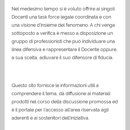
Nel medesimo tempo si è voluto offrire ai singoli
Docenti una task force legale coordinata e con
una visione d’insieme del fenomeno. A chi venga
sottoposto a verifica è messo a disposizione un
gruppo di professionisti che può individuare una
linea difensiva e rappresentare il Docente oppure,
a sua scelta, adiuvare il suo difensore di fiducia.
Questo sito fornisce le informazioni utili a
comprendere il tema, dà diffusione ai materiali
prodotti nel corso della discussione promossa ed
è il portale per l’accesso all’area riservata agli
aderenti e ai sostenitori dell’iniziativa.