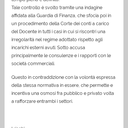
Tale controllo è svolto tramite una indagine
affidata alla Guardia di Finanza, che sfocia poi in
un procedimento della Corte dei conti a carico
del Docente in tutti i casi in cui si riscontri una
irregolarità nel regime adottato rispetto agli
incarichi esterni avuti. Sotto accusa
principalmente le consulenze e i rapporti con le
società commerciali.
Questo in contraddizione con la volontà espressa
della stessa normativa in essere, che permette e
incentiva una osmosi fra pubblico e privato volta
a rafforzare entrambi i settori.