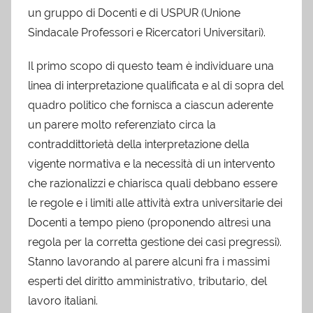
un gruppo di Docenti e di USPUR (Unione
Sindacale Professori e Ricercatori Universitari).
Il primo scopo di questo team è individuare una
linea di interpretazione qualificata e al di sopra del
quadro politico che fornisca a ciascun aderente
un parere molto referenziato circa la
contraddittorietà della interpretazione della
vigente normativa e la necessità di un intervento
che razionalizzi e chiarisca quali debbano essere
le regole e i limiti alle attività extra universitarie dei
Docenti a tempo pieno (proponendo altresì una
regola per la corretta gestione dei casi pregressi).
Stanno lavorando al parere alcuni fra i massimi
esperti del diritto amministrativo, tributario, del
lavoro italiani.