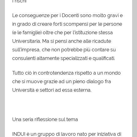
I rischi
Le conseguenze per i Docenti sono molto gravi e
in grado di creare forti scompensi per le persone
(e le famiglie) oltre che per l’istituzione stessa
Universitaria. Ma si pensi anche alle ricadute
sull’impresa, che non potrebbe più contare su
consulenti altamente specializzati e qualificati.
Tutto ciò in controtendenza rispetto a un mondo
che si muove grazie ad un pieno dialogo fra
Università e settori ad essa esterna.
Una seria riflessione sul tema
INDUI è un gruppo di lavoro nato per iniziativa di