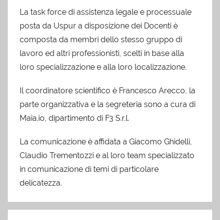
La task force di assistenza legale e processuale
posta da Uspur a disposizione dei Docenti è
composta da membri dello stesso gruppo di
lavoro ed altri professionisti, scelti in base alla
loro specializzazione e alla loro localizzazione.
Il coordinatore scientifico è Francesco Arecco, la
parte organizzativa e la segreteria sono a cura di
Maia.io, dipartimento di F3 S.r.l.
La comunicazione è affidata a Giacomo Ghidelli,
Claudio Trementozzi e al loro team specializzato
in comunicazione di temi di particolare
delicatezza.